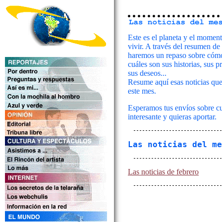
Este es el planeta y el momen
vivir. A través del resumen de
haremos un repaso sobre cómo
cuáles son sus historias, sus 
sus deseos...
Resume aquí esas noticias que
este mes.
Esperamos tus envíos sobre cu
interesante y quieras aportar.
Las noticias del me
Las noticias de febrero