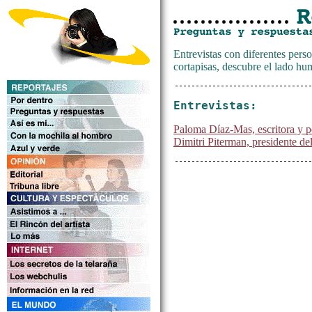
Entrevistas con diferentes perso
cortapisas, descubre el lado hu
Entrevistas:
Paloma Díaz-Mas, escritora y p
Dimitri Piterman, presidente de