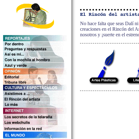
No hace falta que seas Dalí n
creaciones en el Rincón del A
nosotros y ¡suerte en el estren