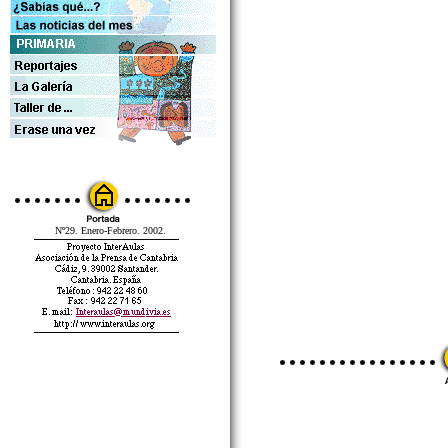
Nº29. Enero-Febrero. 2002.