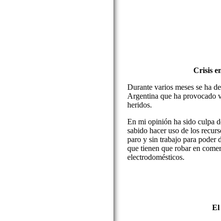
Crisis e
Durante varios meses se ha de
Argentina que ha provocado v
heridos.
En mi opinión ha sido culpa d
sabido hacer uso de los recurs
paro y sin trabajo para poder 
que tienen que robar en comer
electrodomésticos.
El