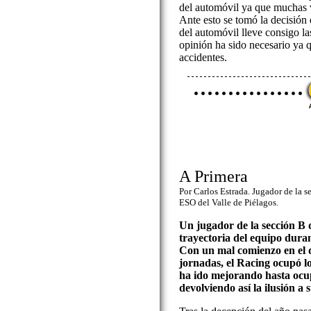
del automóvil ya que muchas 
Ante esto se tomó la decisión 
del automóvil lleve consigo l
opinión ha sido necesario ya 
accidentes.
A Primera
Por Carlos Estrada. Jugador de la 
ESO del Valle de Piélagos.
Un jugador de la sección B 
trayectoria del equipo dura
Con un mal comienzo en el 
jornadas, el Racing ocupó lo
ha ido mejorando hasta ocu
devolviendo así la ilusión a 