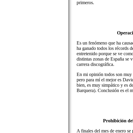
primeros.
Operaci
Es un fenómeno que ha causad
ha ganado todos los récords d
entretenido porque se ve com
distintas zonas de España se
carrera discográfica.
En mi opinión todos son muy
pero para mí el mejor es Dav
bien, es muy simpático y es d
Barquera). Conclusión es el m
Prohibición del
A finales del mes de enero se 