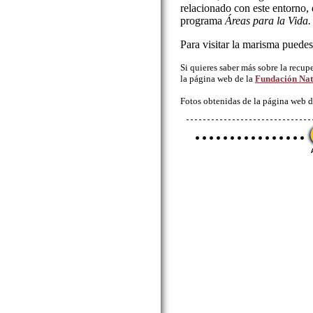
relacionado con este entorno, 
programa
Áreas para la Vida.
Para visitar la marisma puedes
Si quieres saber más sobre la recup
la página web de la
Fundación Nat
Fotos obtenidas de la página web 