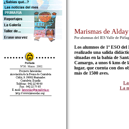
Marismas de Alday
Por alumnas del IES Valle de Piéla
Los alumnos de 1º ESO del 
realizado una salida didácti
situadas en la bahía de Sant
Camargo, a unos 6 kms de la
Nº30. Marzo. 2002.
lugar, que cuenta con dos ob
más de 1500 aves.
La 
La 