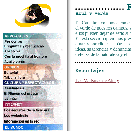
En Cantabria contamos con el 
el verde de nuestros campos, 
ellos pueden dejar de serlo si
En esta sección queremos prev
curar, y por ello estas páginas
ideas, sugerencias y denuncia
defensa de la naturaleza y el 
Reportajes
Las Marismas de Alday