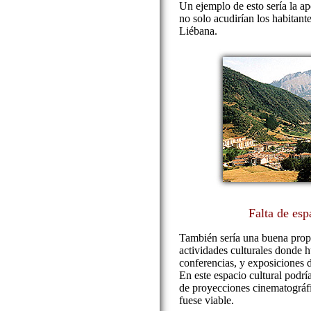
Un ejemplo de esto sería la ap
no solo acudirían los habitante
Liébana.
Falta de esp
También sería una buena propu
actividades culturales donde h
conferencias, y exposiciones de
En este espacio cultural podr
de proyecciones cinematográfic
fuese viable.