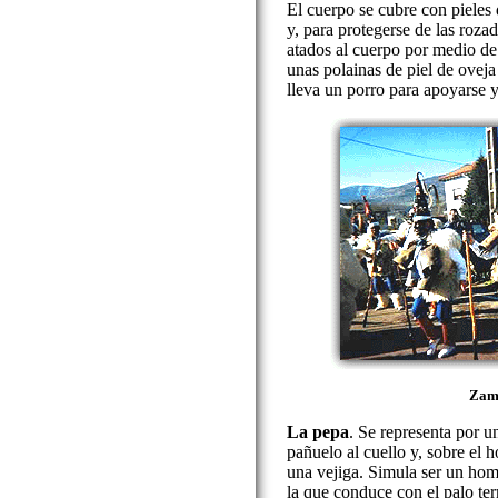
El cuerpo se cubre con pieles
y, para protegerse de las roz
atados al cuerpo por medio de
unas polainas de piel de oveja
lleva un porro para apoyarse y
Zam
La pepa
. Se representa por u
pañuelo al cuello y, sobre el
una vejiga. Simula ser un hom
la que conduce con el palo ter