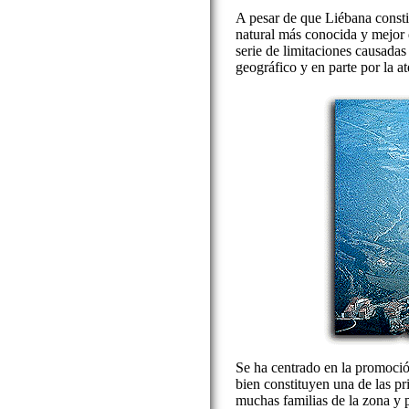
A pesar de que Liébana constit
natural más conocida y mejor 
serie de limitaciones causadas
geográfico y en parte por la 
Se ha centrado en la promoción
bien constituyen una de las pr
muchas familias de la zona y 