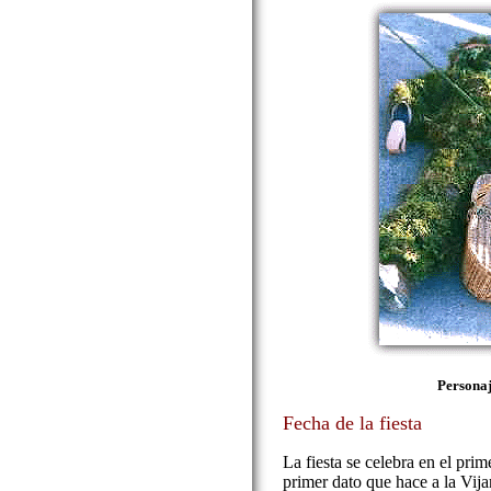
Personaj
Fecha de la fiesta
La fiesta se celebra en el prim
primer dato que hace a la Vija