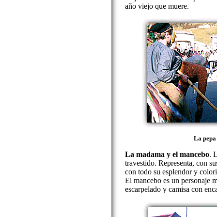
año viejo que muere.
La pepa 
La madama y el mancebo
. 
travestido. Representa, con su
con todo su esplendor y color
El mancebo es un personaje 
escarpelado y camisa con enca