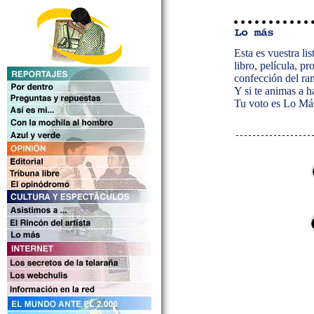
Esta es vuestra lis
libro, película, pr
confección del ra
Y si te animas a 
Tu voto es Lo Má