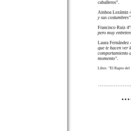
caballeros".
Ainhoa Lezámiz 4
y sus costumbres"
Francisco Ruiz 4
pero muy entreteni
Laura Fernández
que te hacen ver l
comportamiento de
momento".
Libro: "El Rapto del