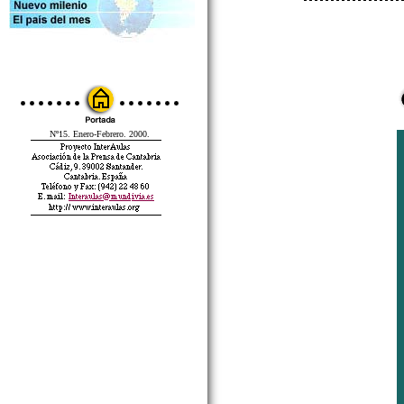
Nº15. Enero-Febrero. 2000.