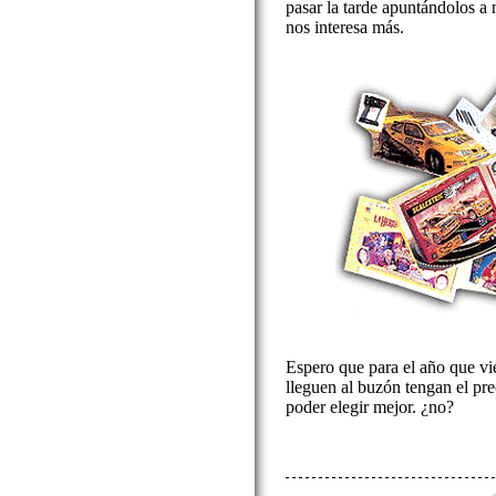
pasar la tarde apuntándolos a
nos interesa más.
Espero que para el año que vi
lleguen al buzón tengan el prec
poder elegir mejor. ¿no?