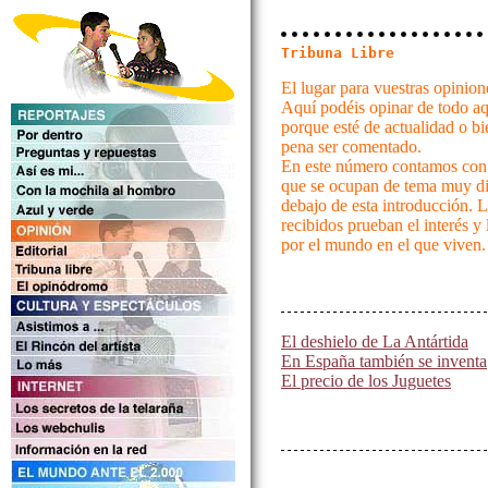
Tribuna Libre
El lugar para vuestras opinio
Aquí podéis opinar de todo aqu
porque esté de actualidad o b
pena ser comentado.
En este número contamos con 
que se ocupan de tema muy div
debajo de esta introducción. L
recibidos prueban el interés y
por el mundo en el que viven.
El deshielo de La Antártida
En España también se inventa
El precio de los Juguetes