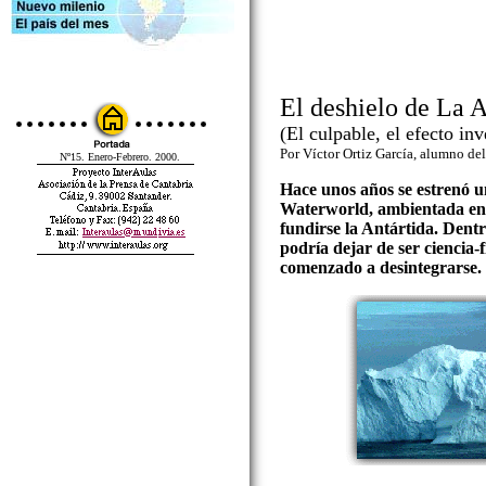
El deshielo de La A
(El culpable, el efecto in
Por Víctor Ortiz García, alumno de
Nº15. Enero-Febrero. 2000.
Hace unos años se estrenó u
Waterworld, ambientada en
fundirse la Antártida. Dentr
podría dejar de ser ciencia-
comenzado a desintegrarse.