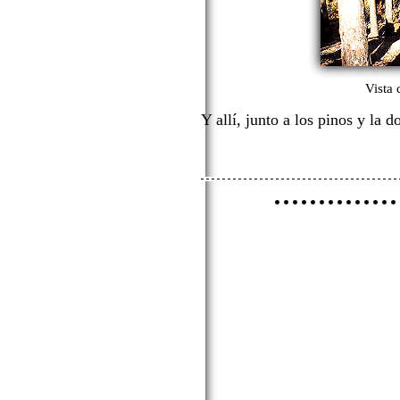
Vista 
Y allí, junto a los pinos y la 